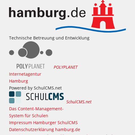
Technische Betreuung und Entwicklung
POLYPLANET
Internetagentur
Hamburg
Powered by SchulCMS.net
SchulCMS.net
Das Content-Management-
System für Schulen
Impressum Hamburger SchulCMS
Datenschutzerklärung hamburg.de