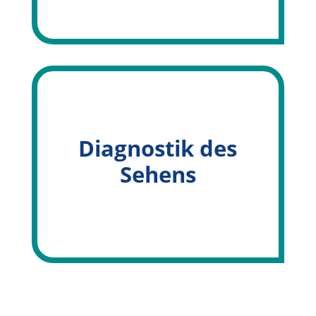
Diagnostik des
Sehens