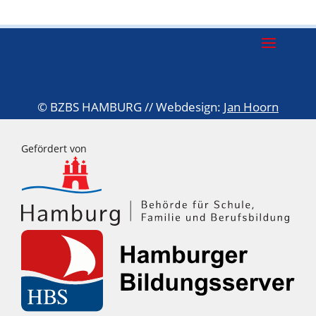
©
BZBS HAMBURG // Webdesign:
Jan Hoorn
Gefördert von